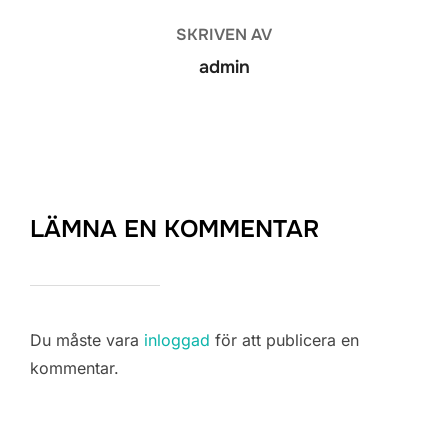
SKRIVEN AV
admin
LÄMNA EN KOMMENTAR
Du måste vara
inloggad
för att publicera en
kommentar.